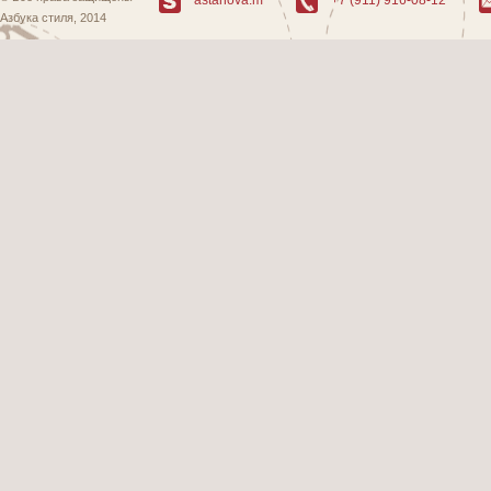
Азбука стиля, 2014