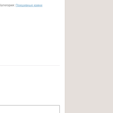
Категория:
Пришивные камни