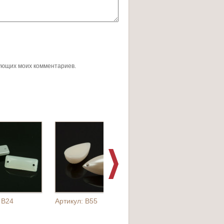
дующих моих комментариев.
 B24
Артикул: B55