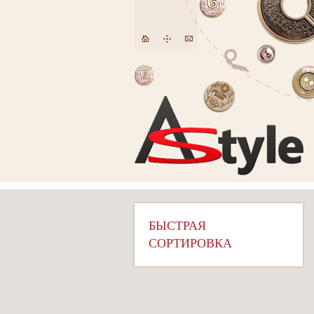
БЫСТРАЯ
СОРТИРОВКА