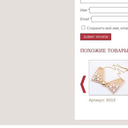
Имя
*
Email
*
Сохранить моё имя, emai
ПОХОЖИЕ ТОВАР
Артикул: X019