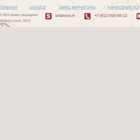
ГЛАВНАЯ
КАТАЛОГ
ОКРАС ФУРНИТУРЫ
НАНЕСЕНИЕ ЛО
© Все права защищены
astahova.m
+7 (911) 916-08-12
Азбука стиля, 2014