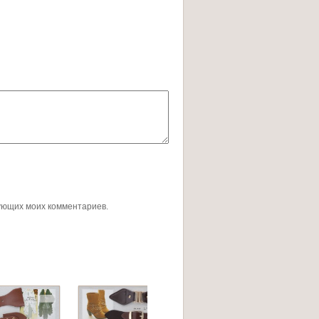
дующих моих комментариев.