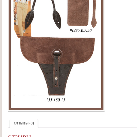
Отзывы (0)