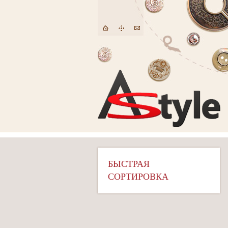
БЫСТРАЯ
СОРТИРОВКА