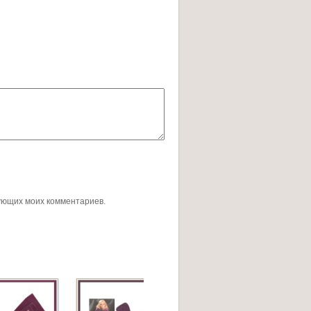
дующих моих комментариев.