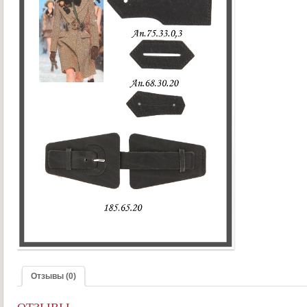
Отзывы (0)