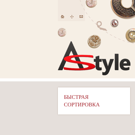
БЫСТРАЯ
СОРТИРОВКА