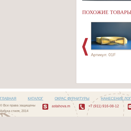
ПОХОЖИЕ ТОВАР
Артикул: 01F
ГЛАВНАЯ
КАТАЛОГ
ОКРАС ФУРНИТУРЫ
НАНЕСЕНИЕ ЛО
© Все права защищены
astahova.m
+7 (911) 916-08-12
Азбука стиля, 2014