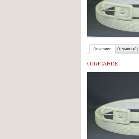
Описание
Отзывы (0)
ОПИСАНИЕ