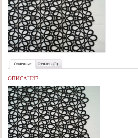
Описание
Отзывы (0)
ОПИСАНИЕ