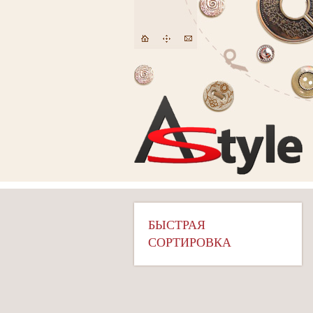
БЫСТРАЯ
СОРТИРОВКА