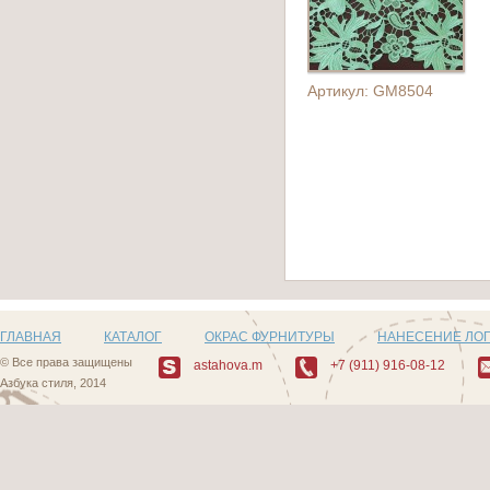
Артикул: GM8504
ГЛАВНАЯ
КАТАЛОГ
ОКРАС ФУРНИТУРЫ
НАНЕСЕНИЕ ЛО
© Все права защищены
astahova.m
+7 (911) 916-08-12
Азбука стиля, 2014