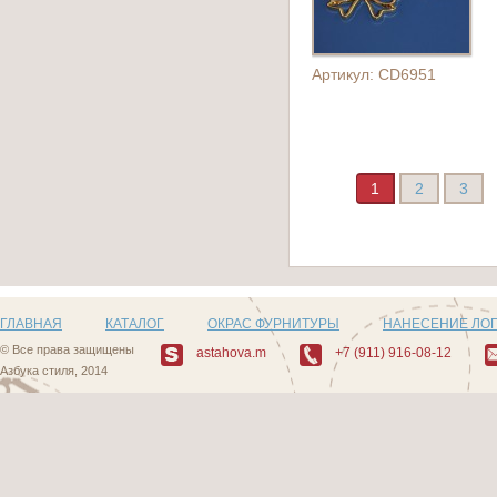
Артикул: CD6951
1
2
3
ГЛАВНАЯ
КАТАЛОГ
ОКРАС ФУРНИТУРЫ
НАНЕСЕНИЕ ЛО
© Все права защищены
astahova.m
+7 (911) 916-08-12
Азбука стиля, 2014