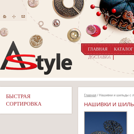
ГЛАВНАЯ
КАТАЛОГ
ДОСТАВКА
БЫСТРАЯ
Главная
/ Нашивки и шильды с 
СОРТИРОВКА
НАШИВКИ И ШИЛЬ