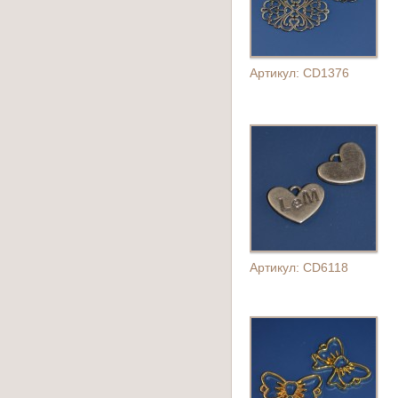
Артикул: CD1376
Артикул: CD6118