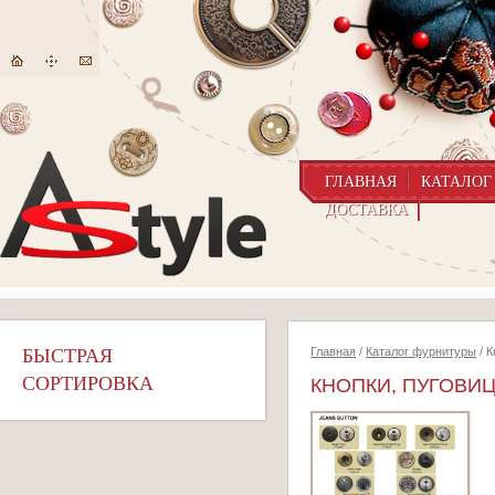
ГЛАВНАЯ
КАТАЛОГ
ДОСТАВКА
БЫСТРАЯ
Главная
/
Каталог фурнитуры
/ К
СОРТИРОВКА
КНОПКИ, ПУГОВИ